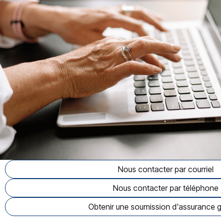
Nous contacter par courriel
Nous contacter par téléphone
Obtenir une soumission d'assurance g