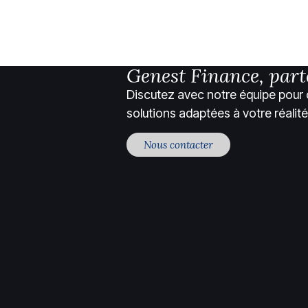
Genest Finance, part
Discutez avec notre équipe pour 
solutions adaptées à votre réalité
Nous contacter