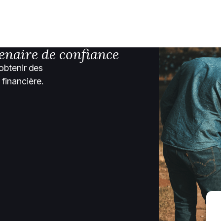
enaire de confiance
obtenir des
 financière.