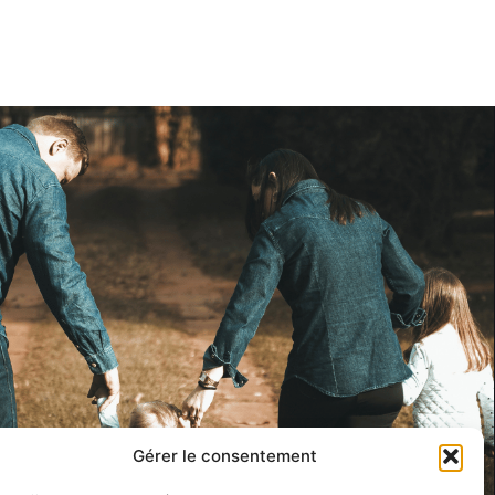
Gérer le consentement