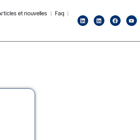
Articles et nouvelles
Faq