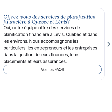
Offrez-vous des services de planification
financière à Québec et Lévis?
Oui, notre équipe offre des services de
planification financière à Lévis, Québec et dans
les environs. Nous accompagnons les
particuliers, les entrepreneurs et les entreprises
dans la gestion de leurs finances, leurs
placements et leurs assurances.
Voir les FAQS