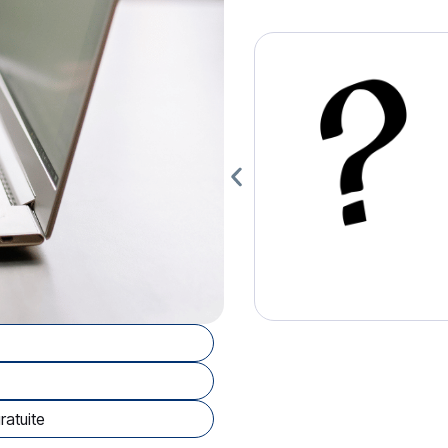
ratuite