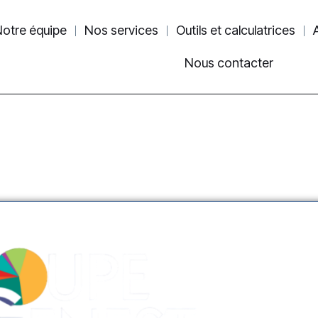
otre équipe
Nos services
Outils et calculatrices
Nous contacter