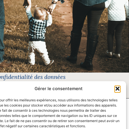
onfidentialité des données
Gérer le consentement
our offrir les meilleures expériences, nous utilisons des technologies telles
ue les cookies pour stocker et/ou accéder aux informations des appareils.
e fait de consentir à ces technologies nous permettra de traiter des
onnées telles que le comportement de navigation ou les ID uniques sur ce
ite. Le fait de ne pas consentir ou de retirer son consentement peut avoir un
ffet négatif sur certaines caractéristiques et fonctions.