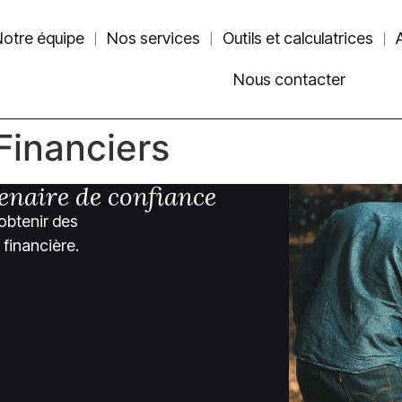
otre équipe
Nos services
Outils et calculatrices
Nous contacter
Financiers
enaire de confiance
obtenir des
 financière.