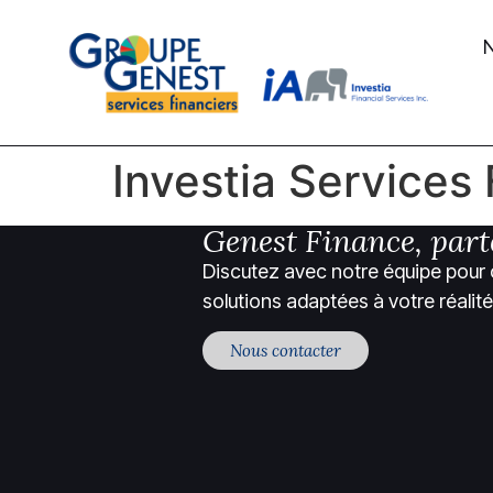
N
Investia Services 
Genest Finance, part
Discutez avec notre équipe pour 
solutions adaptées à votre réalité
Nous contacter