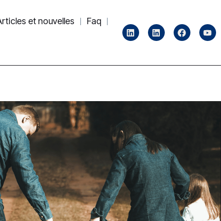
Articles et nouvelles
Faq